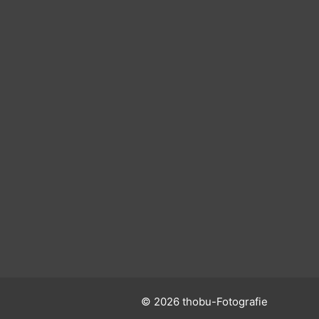
© 2026 thobu-Fotografie