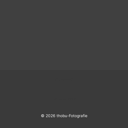
Impressum
Datenschutz
© 2026 thobu-Fotografie